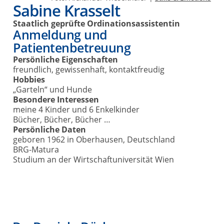
Sabine Krasselt
Staatlich geprüfte Ordinationsassistentin
Anmeldung und
Patientenbetreuung
Persönliche Eigenschaften
freundlich, gewissenhaft, kontaktfreudig
Hobbies
„Garteln“ und Hunde
Besondere Interessen
meine 4 Kinder und 6 Enkelkinder
Bücher, Bücher, Bücher …
Persönliche Daten
geboren 1962 in Oberhausen, Deutschland
BRG-Matura
Studium an der Wirtschaftuniversität Wien