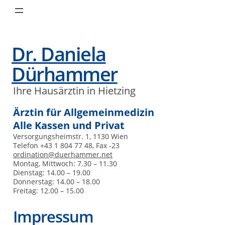
Dr. Daniela
Dürhammer
Ihre Hausärztin in Hietzing
Ärztin für Allgemeinmedizin
Alle Kassen und Privat
Versorgungsheimstr. 1, 1130 Wien
Telefon +43 1 804 77 48, Fax -23
ordination@duerhammer.net
Montag, Mittwoch: 7.30 – 11.30
Dienstag: 14.00 – 19.00
Donnerstag: 14.00 – 18.00
Freitag: 12.00 – 15.00
Impressum