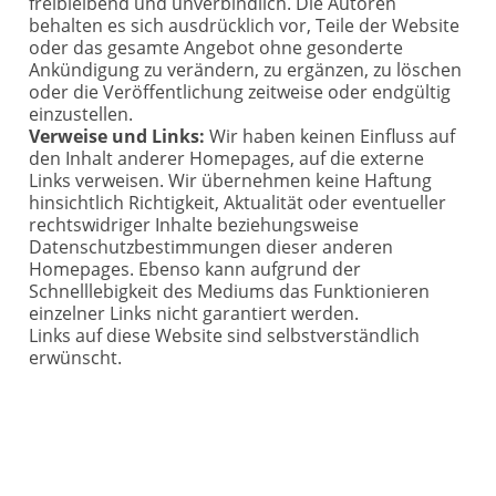
freibleibend und unverbindlich. Die Autoren
behalten es sich ausdrücklich vor, Teile der Website
oder das gesamte Angebot ohne gesonderte
Ankündigung zu verändern, zu ergänzen, zu löschen
oder die Veröffentlichung zeitweise oder endgültig
einzustellen.
Verweise und Links:
Wir haben keinen Einfluss auf
den Inhalt anderer Homepages, auf die externe
Links verweisen. Wir übernehmen keine Haftung
hinsichtlich Richtigkeit, Aktualität oder eventueller
rechtswidriger Inhalte beziehungsweise
Datenschutzbestimmungen dieser anderen
Homepages. Ebenso kann aufgrund der
Schnelllebigkeit des Mediums das Funktionieren
einzelner Links nicht garantiert werden.
Links auf diese Website sind selbstverständlich
erwünscht.