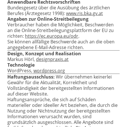
Anwendbare Rechtsvorschriften
Bundesgesetz über die Ausübung des ärztlichen
Berufes (Ärztegesetz 1998):
www.ris.bka.gv.at
Angaben zur Online-Streitbeilegung
Verbraucher haben die Möglichkeit, Beschwerden
an die Online-Streitbeilegungsplattform der EU zu
richten:
https://ec.europa.eu/odr
.
Sie können allfällige Beschwerde auch an die oben
angegebene E-Mail-Adresse richten.
Design, Konzept und Realisation
Markus Hörl,
designpraxis.at
Technologie
WordPress,
wordpress.org
Haftungsausschluss:
Wir übernehmen keinerlei
Gewähr für die Aktualität, Korrektheit und
Vollständigkeit der bereitgestellten Informationen
auf dieser Website.
Haftungsansprüche, die sich auf Schäden
materieller oder ideeller Art beziehen, die durch die
Nutzung oder Nichtnutzung der bereitgestellten
Informationen verursacht wurden, sind
grundsätzlich ausgeschlossen. Alle Angebote sind